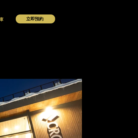
立即預約
庫