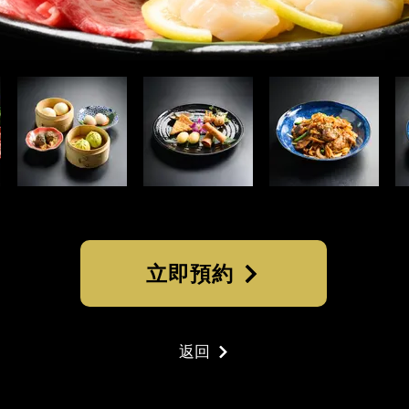
立即預約
返回